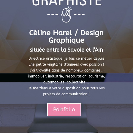
Céline Harel / Design
Graphique
située entre la Savoie et l’Ain
Directrice artistique, je fais ce métier depuis
une petite vingtaine d’années avec passion !
J’ai travaillé dans de nombreux domaines…
immobilier, industrie, restauration, tourisme,
automobiles, collectivité….
Je me tiens à votre disposition pour tous vos
projets de communication !
Portfolio