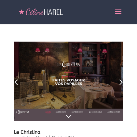
Le Christina