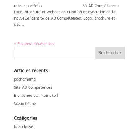
retour portfolio /// AD Compétences
Logo, brochure et webdesign Création et exécution de la
nouvelle identité de AD Compétences. Logo, brochure et
site...
« Entrées précédentes
Articles récents
pachamama
Site AD Competences
Bienvenue sur mon site !
Vœux Céline
Catégories
Non classé