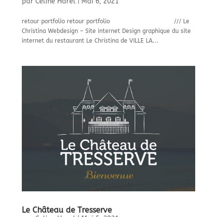
par
Celine Harel
|
Mai 6, 2021
retour portfolio retour portfolio /// Le
Christina Webdesign – Site internet Design graphique du site
internet du restaurant Le Christina de VILLE LA...
Le Château de Tresserve