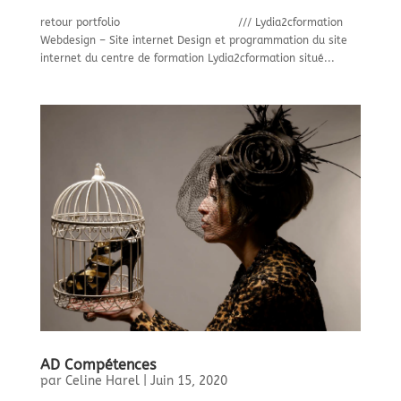
retour portfolio /// Lydia2cformation
Webdesign – Site internet Design et programmation du site
internet du centre de formation Lydia2cformation situé...
AD Compétences
par
Celine Harel
|
Juin 15, 2020