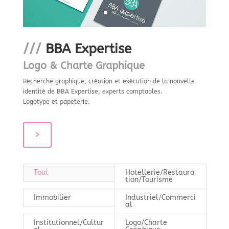
///
BBA Expertise
Logo & Charte Graphique
Recherche graphique, création et exécution de la nouvelle
identité de BBA Expertise, experts comptables.
Logotype et papeterie.
>
Tout
Hotellerie/Restaura
tion/Tourisme
Immobilier
Industriel/Commerci
al
Institutionnel/Cultur
Logo/Charte