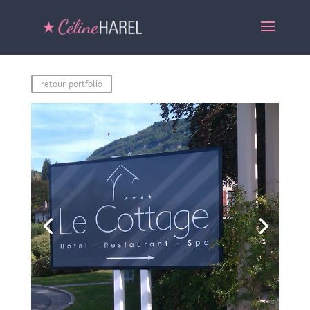
retour portfolio