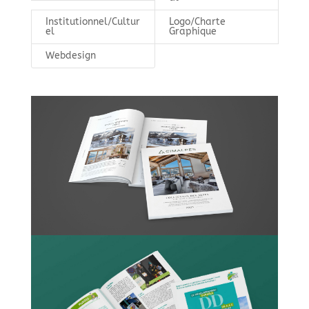
Institutionnel/Cultur
Logo/Charte
el
Graphique
Webdesign