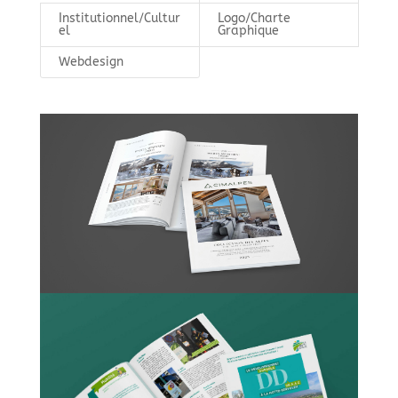
Institutionnel/Cultur
Logo/Charte
el
Graphique
Webdesign